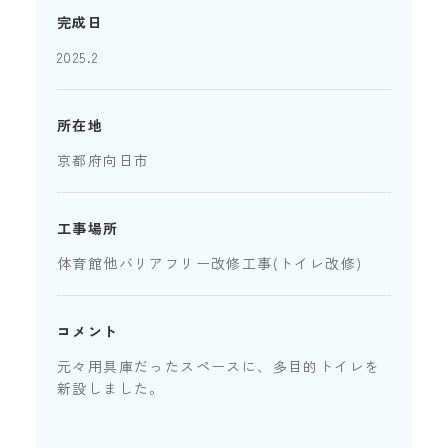
完成日
2025.2
所在地
京都府向日市
工事場所
体育館他バリアフリー改修工事(トイレ改修)
コメント
元々用具庫だったスペースに、多目的トイレを
新設しました。