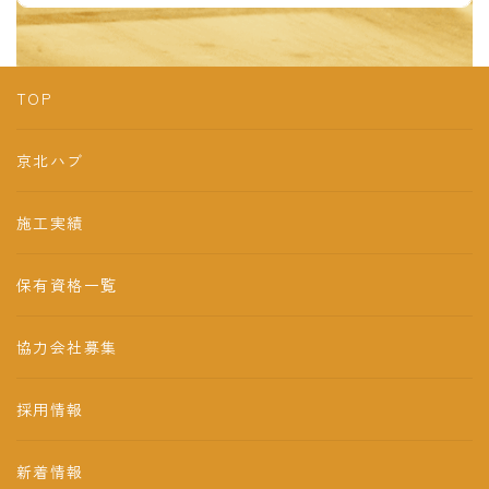
TOP
京北ハブ
施工実績
保有資格一覧
協力会社募集
採用情報
新着情報