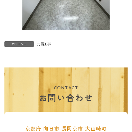
元請工事
カテゴリー
CONTACT
お問い合わせ
京都府 向日市 長岡京市 大山崎町