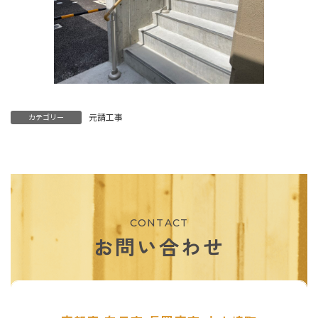
元請工事
カテゴリー
CONTACT
お問い合わせ