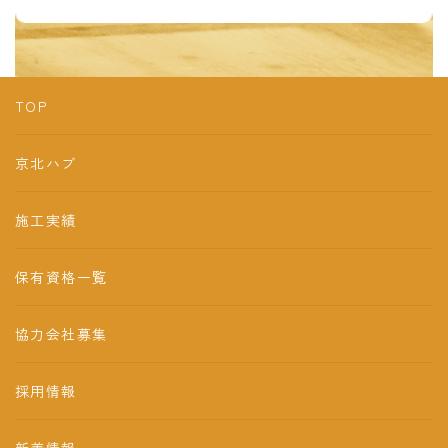
TOP
京北ハブ
施工実績
保有資格一覧
協力会社募集
採用情報