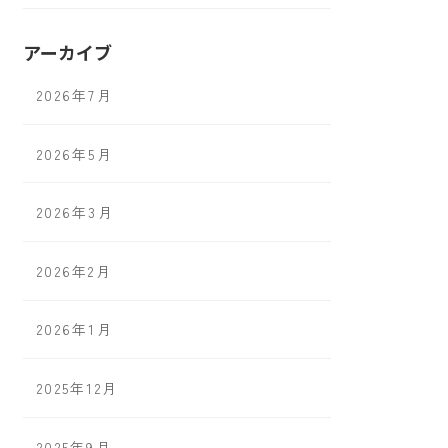
アーカイブ
2026年7月
2026年5月
2026年3月
2026年2月
2026年1月
2025年12月
2025年9月