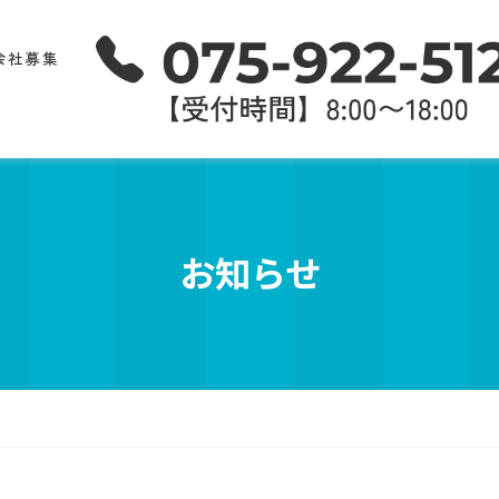
会社募集
お知らせ