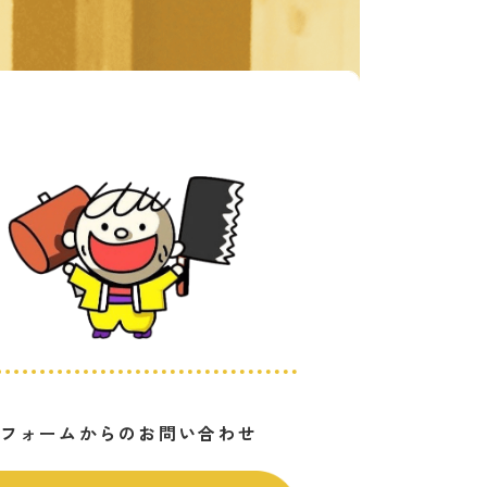
ルフォームからのお問い合わせ