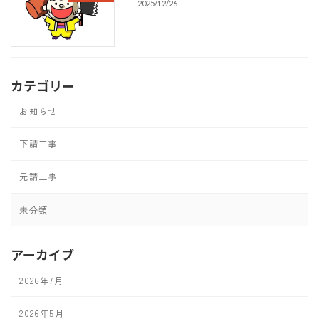
2025/12/26
カテゴリー
お知らせ
下請工事
元請工事
未分類
アーカイブ
2026年7月
2026年5月