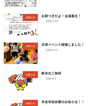
お餅つきだよ！全員集合！
お知らせ
2026/1/20
木育イベント開催しました！
お知らせ
2026/1/15
新年のご挨拶
お知らせ
2026/1/5
年末年始休業のお知らせ！！
お知らせ