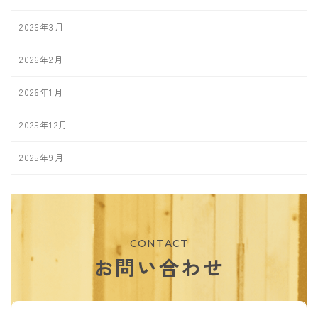
2026年3月
2026年2月
2026年1月
2025年12月
2025年9月
CONTACT
お問い合わせ